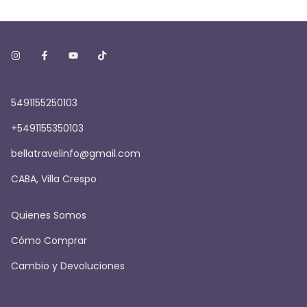
5491155250103
+5491155350103
bellatravelinfo@gmail.com
CABA, Villa Crespo
Quienes Somos
Cómo Comprar
Cambio y Devoluciones