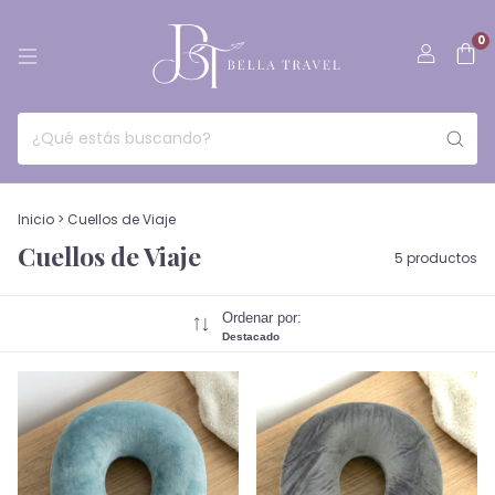
0
Inicio
>
Cuellos de Viaje
Cuellos de Viaje
5 productos
Ordenar por:
Destacado