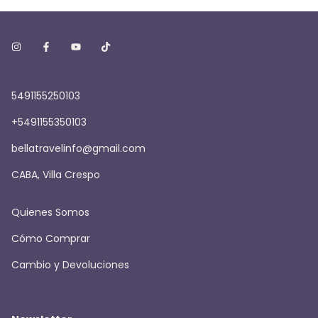
5491155250103
+5491155350103
bellatravelinfo@gmail.com
CABA, Villa Crespo
Quienes Somos
Cómo Comprar
Cambio y Devoluciones