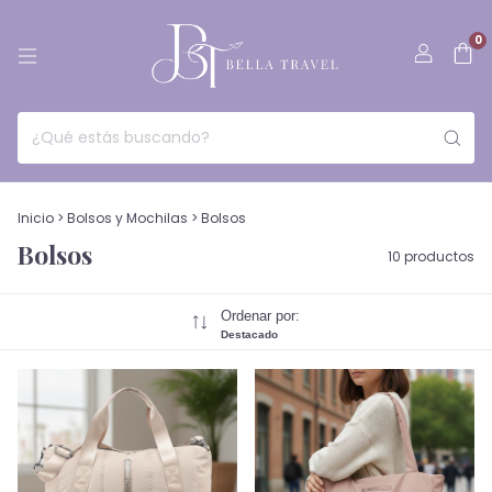
0
Inicio
>
Bolsos y Mochilas
>
Bolsos
Bolsos
10 productos
Ordenar por:
Destacado