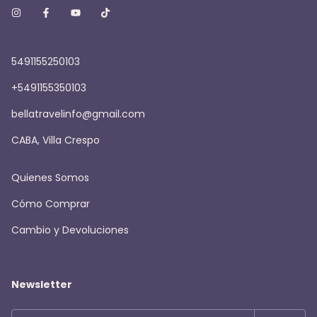
5491155250103
+5491155350103
bellatravelinfo@gmail.com
CABA, Villa Crespo
Quienes Somos
Cómo Comprar
Cambio y Devoluciones
Newsletter