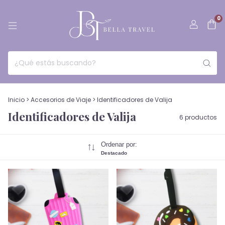
0
Inicio
>
Accesorios de Viaje
>
Identificadores de Valija
Identificadores de Valija
6 productos
Ordenar por:
Destacado