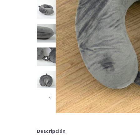
Descripción