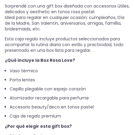
Sorprendé con una gift box diseñada con accesorios útiles,
delicados y aesthetic en tonos rosa pastel.
Ideal para regalar en cualquier ocasión: cumpleaños, Día
de la Madre, San Valentín, aniversarios, amigas, famillia,
bridesmaids, etc.
Esta caja regalo incluye productos seleccionados para
acompañar la rutina diaria con estilo y practicidad, todo
presentado en una box lista para regalar.
¿Qué incluye la Box Rosa Love?
Vaso térmico
Porta lentes
Cepillo plegable con espejo corazón
Atomizador recargable para perfume
Accesorio beauty/deco en tonos pastel
Caja de regalo premium
¿Por qué elegir esta gift box?