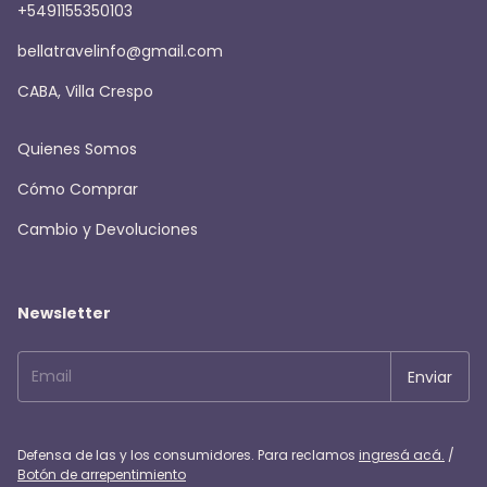
+5491155350103
bellatravelinfo@gmail.com
CABA, Villa Crespo
Quienes Somos
Cómo Comprar
Cambio y Devoluciones
Newsletter
Defensa de las y los consumidores. Para reclamos
ingresá acá.
/
Botón de arrepentimiento