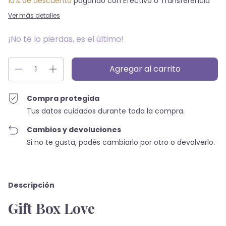
10% de descuento
pagando con Efectivo o Transferencia
Ver más detalles
¡No te lo pierdas, es el último!
Compra protegida
Tus datos cuidados durante toda la compra.
Cambios y devoluciones
Si no te gusta, podés cambiarlo por otro o devolverlo.
Descripción
Gift Box Love