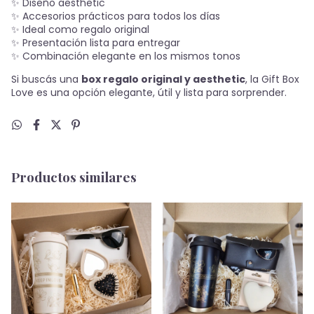
✨ Diseño aesthetic
✨ Accesorios prácticos para todos los días
✨ Ideal como regalo original
✨ Presentación lista para entregar
✨ Combinación elegante en los mismos tonos
Si buscás una
box regalo original y aesthetic
, la Gift Box
Love es una opción elegante, útil y lista para sorprender.
Productos similares